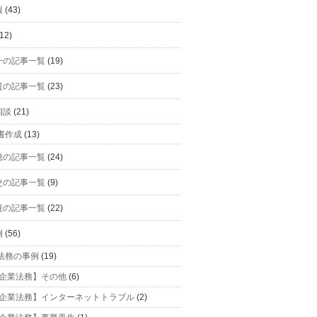
報
(43)
12)
一の記事一覧
(19)
貴の記事一覧
(23)
相談
(21)
書作成
(13)
穂の記事一覧
(24)
史の記事一覧
(9)
規の記事一覧
(22)
例
(56)
法務の事例
(19)
企業法務】その他
(6)
企業法務】インターネットトラブル
(2)