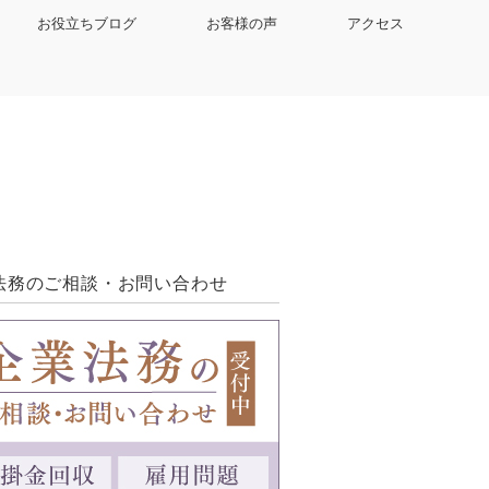
お役立ちブログ
お客様の声
アクセス
法務のご相談・お問い合わせ