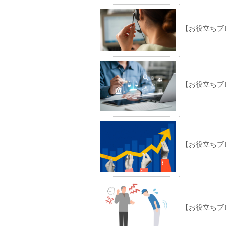
【お役立ちブ
【お役立ちブ
【お役立ちブ
【お役立ちブ