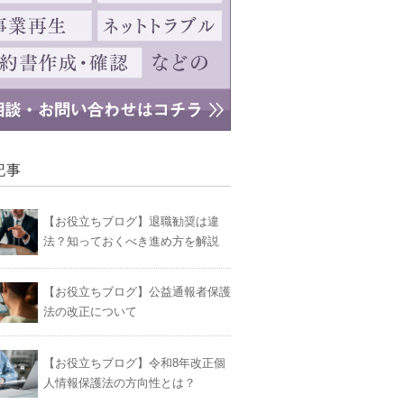
記事
【お役立ちブログ】退職勧奨は違
法？知っておくべき進め方を解説
【お役立ちブログ】公益通報者保護
法の改正について
【お役立ちブログ】令和8年改正個
人情報保護法の方向性とは？