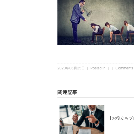
2020年06月25日 ｜ Posted in ｜ ｜
Comments 
関連記事
【お役立ちブ