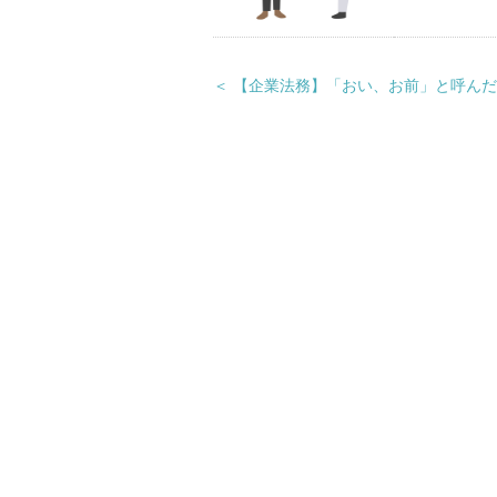
＜ 【企業法務】「おい、お前」と呼ん