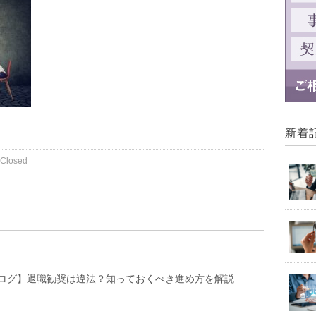
新着
Closed
ログ】退職勧奨は違法？知っておくべき進め方を解説