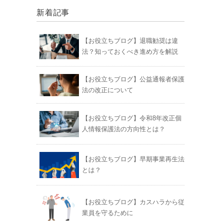
新着記事
【お役立ちブログ】退職勧奨は違
法？知っておくべき進め方を解説
【お役立ちブログ】公益通報者保護
法の改正について
【お役立ちブログ】令和8年改正個
人情報保護法の方向性とは？
【お役立ちブログ】早期事業再生法
とは？
【お役立ちブログ】カスハラから従
業員を守るために