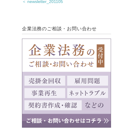
＜ newsletter_201105
企業法務のご相談・お問い合わせ