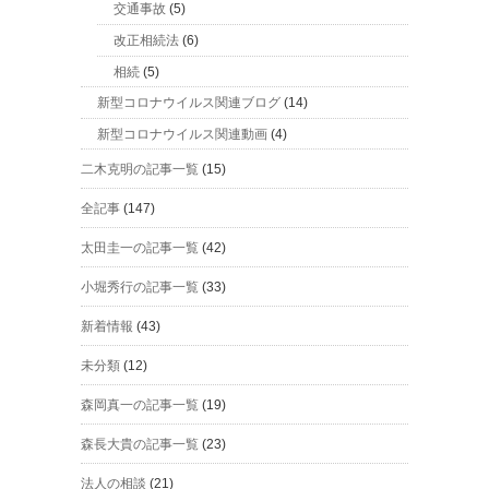
交通事故
(5)
改正相続法
(6)
相続
(5)
新型コロナウイルス関連ブログ
(14)
新型コロナウイルス関連動画
(4)
二木克明の記事一覧
(15)
全記事
(147)
太田圭一の記事一覧
(42)
小堀秀行の記事一覧
(33)
新着情報
(43)
未分類
(12)
森岡真一の記事一覧
(19)
森長大貴の記事一覧
(23)
法人の相談
(21)