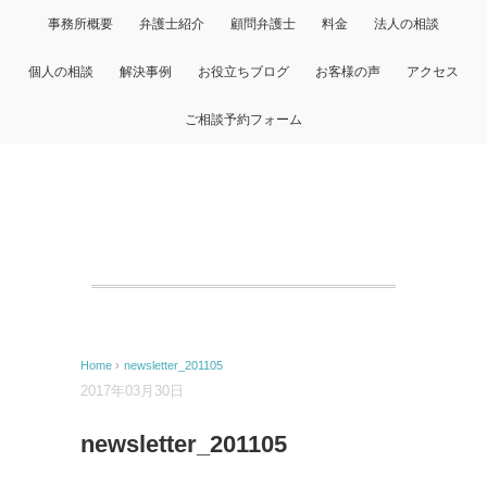
事務所概要
弁護士紹介
顧問弁護士
料金
法人の相談
個人の相談
解決事例
お役立ちブログ
お客様の声
アクセス
ご相談予約フォーム
Home
›
newsletter_201105
2017年03月30日
newsletter_201105