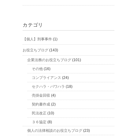
カテゴリ
【個人】刑事事件
(1)
お役立ちブログ
(143)
企業法務のお役立ちブログ
(101)
その他
(16)
コンプライアンス
(24)
セクハラ・パワハラ
(18)
売掛金回収
(4)
契約書作成
(2)
民法改正
(10)
３６協定
(8)
個人の法律相談のお役立ちブログ
(23)