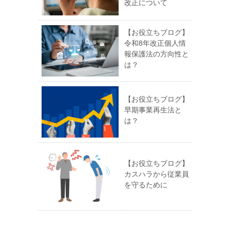
改正について
【お役立ちブログ】
令和8年改正個人情
報保護法の方向性と
は？
【お役立ちブログ】
早期事業再生法と
は？
【お役立ちブログ】
カスハラから従業員
を守るために