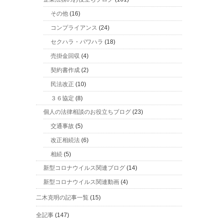
その他
(16)
コンプライアンス
(24)
セクハラ・パワハラ
(18)
売掛金回収
(4)
契約書作成
(2)
民法改正
(10)
３６協定
(8)
個人の法律相談のお役立ちブログ
(23)
交通事故
(5)
改正相続法
(6)
相続
(5)
新型コロナウイルス関連ブログ
(14)
新型コロナウイルス関連動画
(4)
二木克明の記事一覧
(15)
全記事
(147)