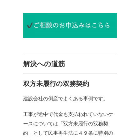
解決への道筋
双方未履行の双務契約
建設会社の倒産でよくある事例です。
工事が途中で代金も支払われていないケ
ースについては「双方未履行の双務契
約」として民事再生法に４９条に特別の