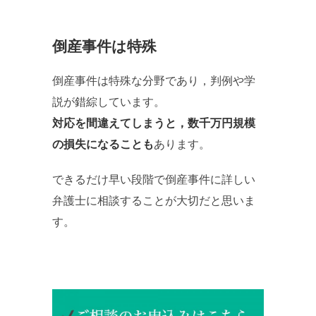
倒産事件は特殊
倒産事件は特殊な分野であり，判例や学
説が錯綜しています。
対応を間違えてしまうと，数千万円規模
の損失になることも
あります。
できるだけ早い段階で倒産事件に詳しい
弁護士に相談することが大切だと思いま
す。