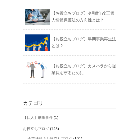
【お役立ちブログ】令和8年改正個
人情報保護法の方向性とは？
【お役立ちブログ】早期事業再生法
とは？
【お役立ちブログ】カスハラから従
業員を守るために
カテゴリ
【個人】刑事事件
(1)
お役立ちブログ
(143)
企業法務のお役立ちブログ
(101)