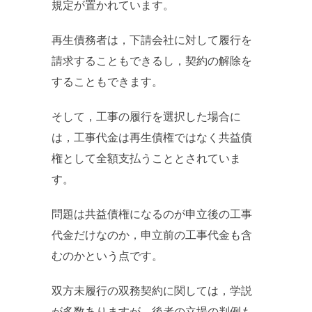
規定が置かれています。
再生債務者は，下請会社に対して履行を
請求することもできるし，契約の解除を
することもできます。
そして，工事の履行を選択した場合に
は，工事代金は再生債権ではなく共益債
権として全額支払うこととされていま
す。
問題は共益債権になるのが申立後の工事
代金だけなのか，申立前の工事代金も含
むのかという点です。
双方未履行の双務契約に関しては，学説
が多数ありますが，後者の立場の判例も