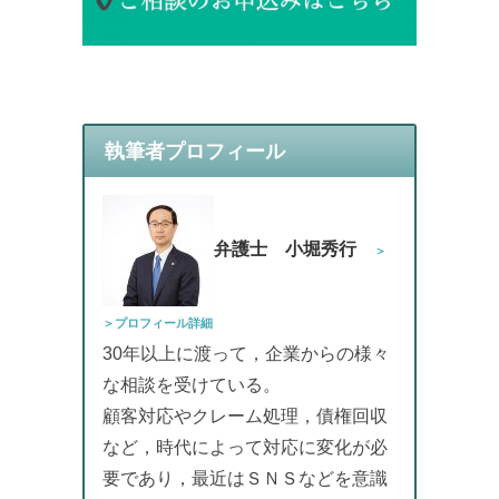
執筆者プロフィール
弁護士 小堀秀行
＞
＞プロフィール詳細
30年以上に渡って，企業からの様々
な相談を受けている。
顧客対応やクレーム処理，債権回収
など，時代によって対応に変化が必
要であり，最近はＳＮＳなどを意識