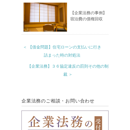
【企業法務の事例】
宿泊費の債権回収
＜ 【借金問題】住宅ローンの支払いに行き
詰まった時の対処法
【企業法務】３６協定違反の罰則その他の制
裁 ＞
企業法務のご相談・お問い合わせ