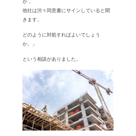
が，
他社は渋々同意書にサインしていると聞
きます。
どのように対処すればよいでしょう
か。」
という相談がありました。