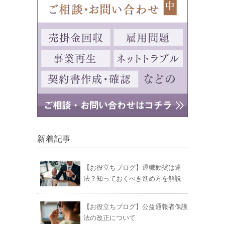
新着記事
【お役立ちブログ】退職勧奨は違
法？知っておくべき進め方を解説
【お役立ちブログ】公益通報者保護
法の改正について