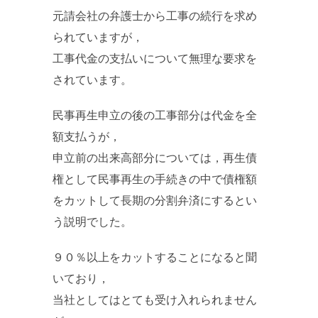
元請会社の弁護士から工事の続行を求め
られていますが，
工事代金の支払いについて無理な要求を
されています。
民事再生申立の後の工事部分は代金を全
額支払うが，
申立前の出来高部分については，再生債
権として民事再生の手続きの中で債権額
をカットして長期の分割弁済にするとい
う説明でした。
９０％以上をカットすることになると聞
いており，
当社としてはとても受け入れられません