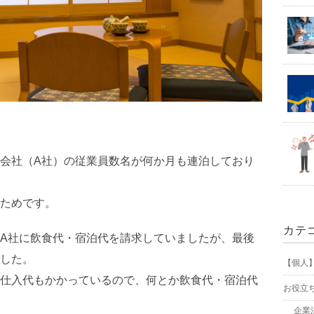
会社（A社）の従業員数名が何か月も連泊しており
ためです。
カテ
A社に飲食代・宿泊代を請求していましたが、最後
した。
【個人
仕入代もかかっているので、何とか飲食代・宿泊代
お役立
企業