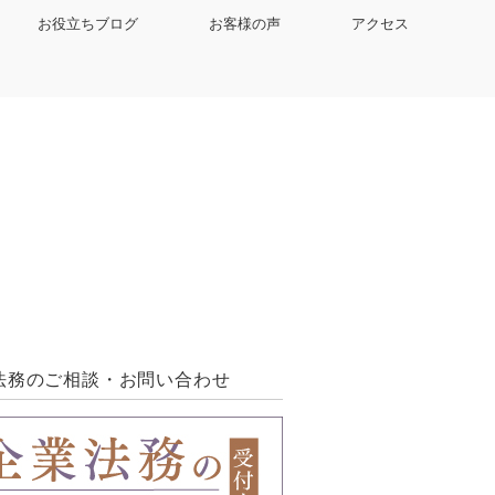
お役立ちブログ
お客様の声
アクセス
法務のご相談・お問い合わせ