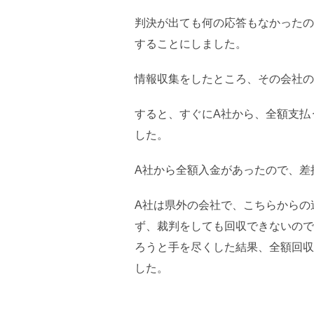
判決が出ても何の応答もなかったの
することにしました。
情報収集をしたところ、その会社の
すると、すぐにA社から、全額支払
した。
A社から全額入金があったので、差
A社は県外の会社で、こちらからの
ず、裁判をしても回収できないので
ろうと手を尽くした結果、全額回収
した。