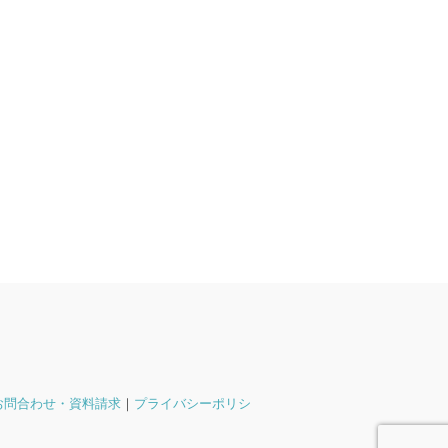
お問合わせ・資料請求
｜
プライバシーポリシ