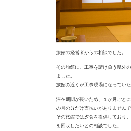
旅館の経営者からの相談でした。
その旅館に、工事を請け負う県外の
ました。
旅館の近くが工事現場になっていた
滞在期間が長いため、１か月ごとに
の月の分だけ支払いがありませんで
その旅館では夕食を提供しており、
を回収したいとの相談でした。