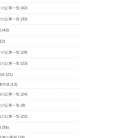
一の記事一覧
(42)
行の記事一覧
(33)
報
(43)
12)
一の記事一覧
(19)
貴の記事一覧
(23)
相談
(21)
書作成
(13)
穂の記事一覧
(24)
史の記事一覧
(9)
規の記事一覧
(22)
例
(56)
法務の事例
(19)