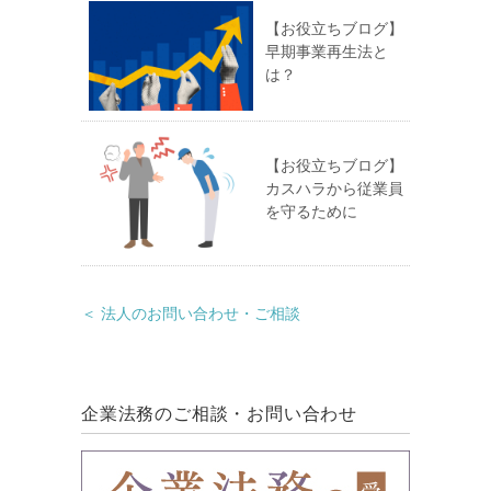
【お役立ちブログ】
早期事業再生法と
は？
【お役立ちブログ】
カスハラから従業員
を守るために
＜ 法人のお問い合わせ・ご相談
企業法務のご相談・お問い合わせ