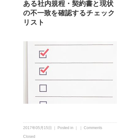
ある社内規程・契約書と現状
の不一致を確認するチェック
リスト
2017年05月15日 ｜ Posted in ｜ ｜
Comments
Closed