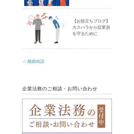
【お役立ちブログ】
カスハラから従業員
を守るために
＜ 離婚相談
企業法務のご相談・お問い合わせ