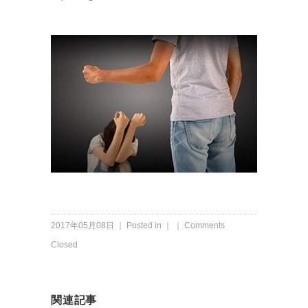
2017年05月08日 ｜ Posted in ｜ ｜
Comments
Closed
関連記事