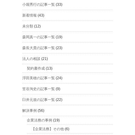
小堀秀行の記事一覧
(33)
新着情報
(43)
未分類
(12)
森岡真一の記事一覧
(19)
森長大貴の記事一覧
(23)
法人の相談
(21)
契約書作成
(13)
浮田美穂の記事一覧
(24)
笠谷洵史の記事一覧
(9)
臼井元規の記事一覧
(22)
解決事例
(56)
企業法務の事例
(19)
【企業法務】その他
(6)