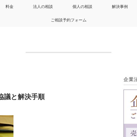
料金
法人の相談
個人の相談
解決事例
ご相談予約フォーム
企業
協議と解決手順