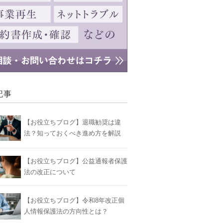
記事
【お役立ちブログ】退職勧奨は違
法？知っておくべき進め方を解説
【お役立ちブログ】公益通報者保護
法の改正について
【お役立ちブログ】令和8年改正個
人情報保護法の方向性とは？