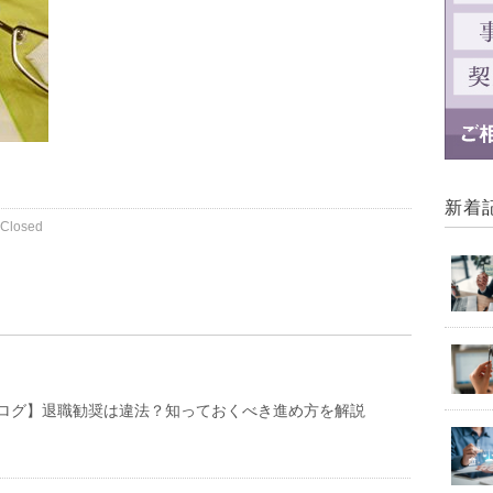
新着
Closed
ログ】退職勧奨は違法？知っておくべき進め方を解説