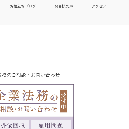
お役立ちブログ
お客様の声
アクセス
法務のご相談・お問い合わせ