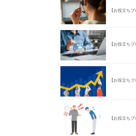
【お役立ちブ
【お役立ちブ
【お役立ちブ
【お役立ちブ