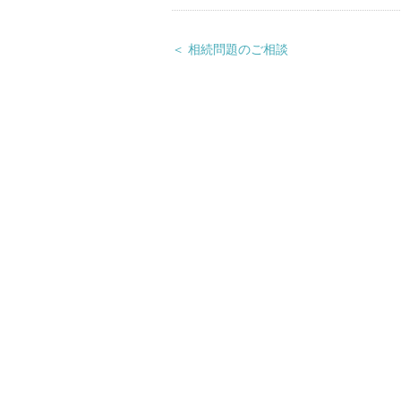
＜ 相続問題のご相談