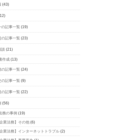
報
(43)
12)
一の記事一覧
(19)
貴の記事一覧
(23)
相談
(21)
書作成
(13)
穂の記事一覧
(24)
史の記事一覧
(9)
規の記事一覧
(22)
例
(56)
法務の事例
(19)
企業法務】その他
(6)
企業法務】インターネットトラブル
(2)